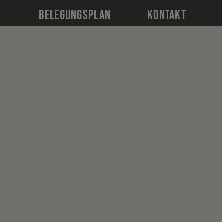
S
BELEGUNGSPLAN
KONTAKT