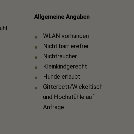
Allgemeine Angaben
tuhl
WLAN vorhanden
Nicht barrierefrei
Nichtraucher
Kleinkindgerecht
Hunde erlaubt
Gitterbett/Wickeltisch
und Hochstühle auf
Anfrage