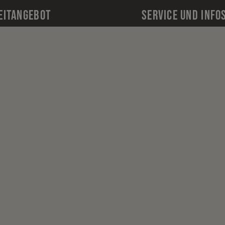
EITANGEBOT
SERVICE UND INFO