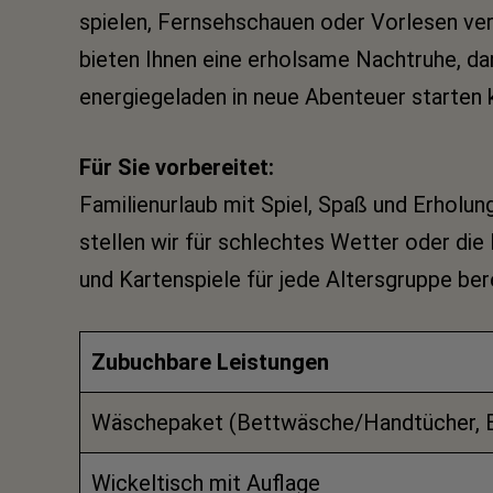
spielen, Fernsehschauen oder Vorlesen ve
bieten Ihnen eine erholsame Nachtruhe, da
energiegeladen in neue Abenteuer starten
Für Sie vorbereitet:
Familienurlaub mit Spiel, Spaß und Erholung
stellen wir für schlechtes Wetter oder di
und Kartenspiele für jede Altersgruppe ber
Zubuchbare Leistungen
Wäschepaket (Bettwäsche/Handtücher, B
Wickeltisch mit Auflage